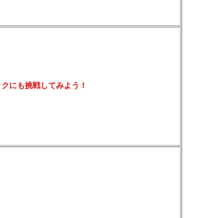
ックにも挑戦してみよう！