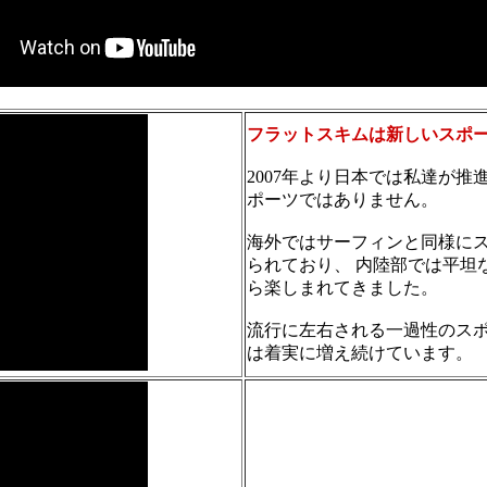
フラットスキムは新しいスポ
2007年より日本では私達が
ポーツではありません。
海外ではサーフィンと同様に
られており、 内陸部では平坦
ら楽しまれてきました。
流行に左右される一過性のスポ
は着実に増え続けています。