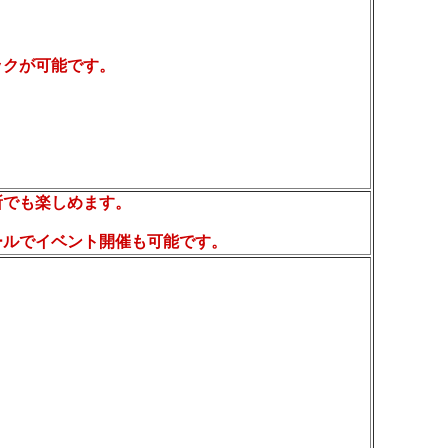
ックが可能です。
所でも楽しめます。
ールでイベント開催も可能です。