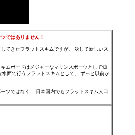
ーツではありません！
推進してきたフラットスキムですが、 決して新しいス
スキムボードはメジャーなマリンスポーツとして知
な水面で行うフラットスキムとして、 ずっと以前か
ーツではなく、 日本国内でもフラットスキム人口