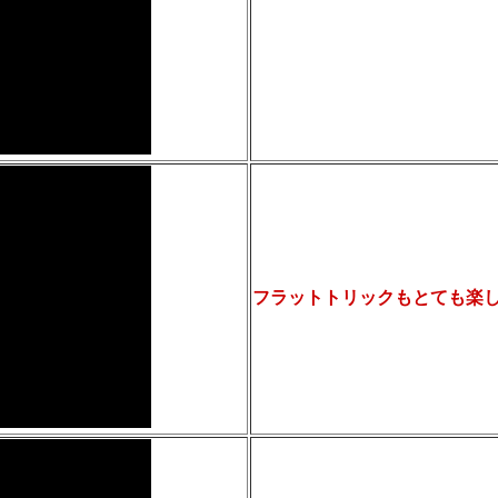
フラットトリックもとても楽