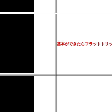
基本ができたらフラットトリ