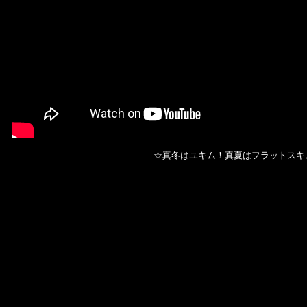
☆真冬はユキム！真夏はフラットスキ